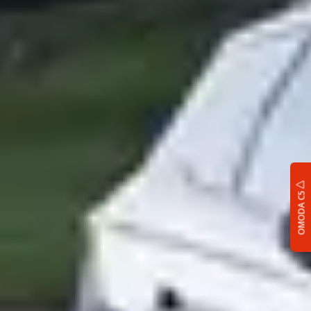
OMODA C5