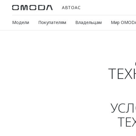
АВТОАС
Модели
Покупателям
Владельцам
Мир OMOD
ТЕХ
УСЛ
ТЕ