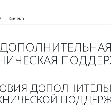
A
Контакты
ДОПОЛНИТЕЛЬНА
НИЧЕСКАЯ ПОДДЕ
ОВИЯ ДОПОЛНИТЕЛ
ХНИЧЕСКОЙ ПОДДЕР