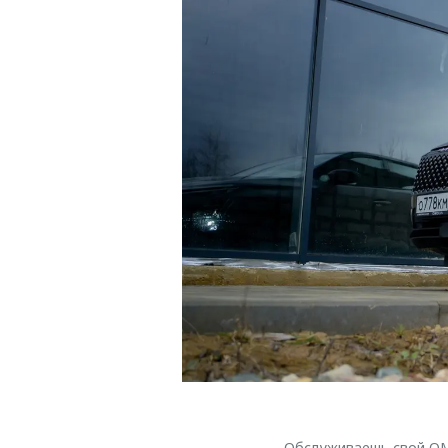
Обслуживаешь свой O