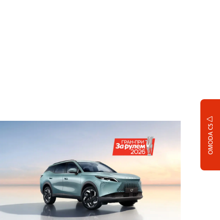
OMODA C5