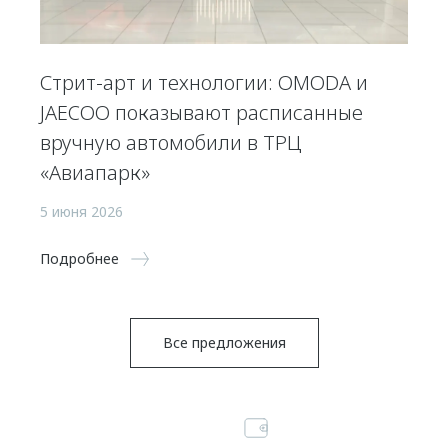
Стрит-арт и технологии: OMODA и
JAECOO показывают расписанные
вручную автомобили в ТРЦ
«Авиапарк»
5 июня 2026
Подробнее
Все предложения