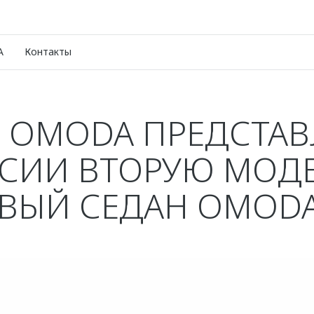
A
Контакты
 OMODA ПРЕДСТАВ
СИИ ВТОРУЮ МОДЕ
ВЫЙ СЕДАН OMODA