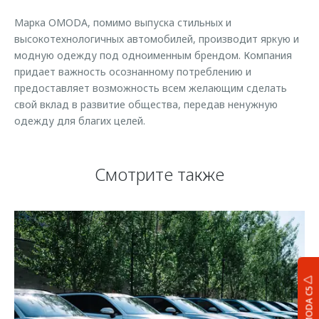
Марка OMODA, помимо выпуска стильных и
высокотехнологичных автомобилей, производит яркую и
модную одежду под одноименным брендом. Компания
придает важность осознанному потреблению и
предоставляет возможность всем желающим сделать
свой вклад в развитие общества, передав ненужную
одежду для благих целей.
Смотрите также
OMODA C5