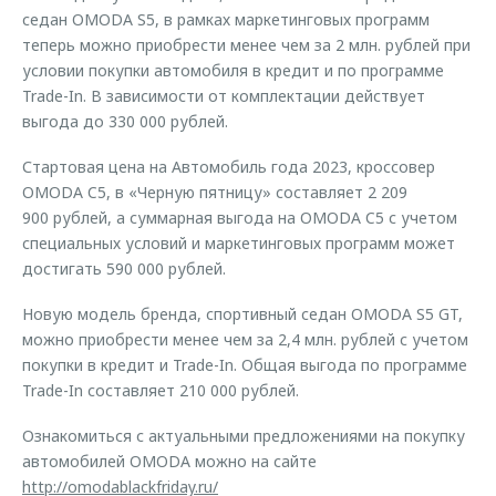
седан OMODA S5, в рамках маркетинговых программ
теперь можно приобрести менее чем за 2 млн. рублей при
условии покупки автомобиля в кредит и по программе
Trade-In. В зависимости от комплектации действует
выгода до 330 000 рублей.
Стартовая цена на Автомобиль года 2023, кроссовер
OMODA C5, в «Черную пятницу» составляет 2 209
900 рублей, а суммарная выгода на OMODA C5 с учетом
специальных условий и маркетинговых программ может
достигать 590 000 рублей.
Новую модель бренда, спортивный седан OMODA S5 GT,
можно приобрести менее чем за 2,4 млн. рублей с учетом
покупки в кредит и Trade-In. Общая выгода по программе
Trade-In составляет 210 000 рублей.
Ознакомиться с актуальными предложениями на покупку
автомобилей OMODA можно на сайте
http://omodablackfriday.ru/