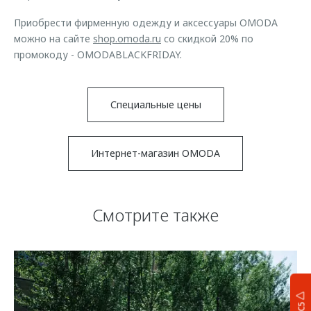
Приобрести фирменную одежду и аксессуары OMODA
можно на сайте
shop.omoda.ru
со скидкой 20% по
промокоду - OMODABLACKFRIDAY.
Специальные цены
Интернет-магазин OMODA
Смотрите также